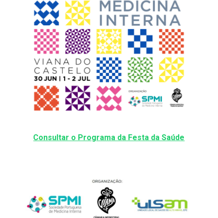
Consultar o Programa da Festa da Saúde