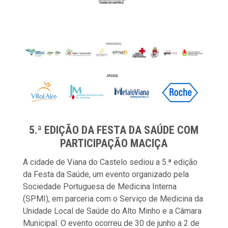
5.ª EDIÇÃO DA FESTA DA SAÚDE COM
PARTICIPAÇÃO MACIÇA
A cidade de Viana do Castelo sediou a 5.ª edição
da Festa da Saúde, um evento organizado pela
Sociedade Portuguesa de Medicina Interna
(SPMI), em parceria com o Serviço de Medicina da
Unidade Local de Saúde do Alto Minho e a Câmara
Municipal. O evento ocorreu de 30 de junho a 2 de