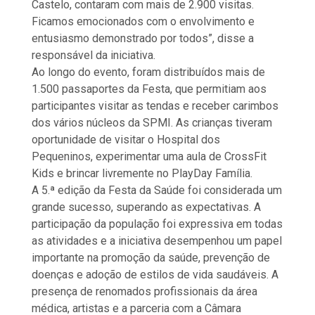
Castelo, contaram com mais de 2.900 visitas.
Ficamos emocionados com o envolvimento e
entusiasmo demonstrado por todos”, disse a
responsável da iniciativa.
Ao longo do evento, foram distribuídos mais de
1.500 passaportes da Festa, que permitiam aos
participantes visitar as tendas e receber carimbos
dos vários núcleos da SPMI. As crianças tiveram
oportunidade de visitar o Hospital dos
Pequeninos, experimentar uma aula de CrossFit
Kids e brincar livremente no PlayDay Família.
A 5.ª edição da Festa da Saúde foi considerada um
grande sucesso, superando as expectativas. A
participação da população foi expressiva em todas
as atividades e a iniciativa desempenhou um papel
importante na promoção da saúde, prevenção de
doenças e adoção de estilos de vida saudáveis. A
presença de renomados profissionais da área
médica, artistas e a parceria com a Câmara