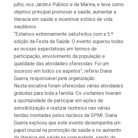
julho, nos Jardins Público e da Marina, e teve como
objetivo principal promover a saúde, aumentar a
literacia em saúde e incentivar estilos de vida
saudáveis.
“Estamos extremamente satisfeitos com a 5.ª
edição da Festa da Saúde. O evento superou todas
as nossas expectativas em termos de
participação, envolvimento da população e
qualidade das atividades oferecidas. Foi um
sucesso em todos os aspetos”, referiu Diana
Guerra, responsável pela organização.
Nesta iniciativa foram oferecidas várias atividades
gratuitas para toda a família. Os visitantes tiveram
a oportunidade de participar em ações de
sensibilização e realizar rastreios nas várias
tendas montadas pelos núcleos da SPMI. Diana
Guerra explicou que este evento desempenha um
papel crucial na promoção da saúde e no aumento
da literacia em saúde na comunidade, sendo de