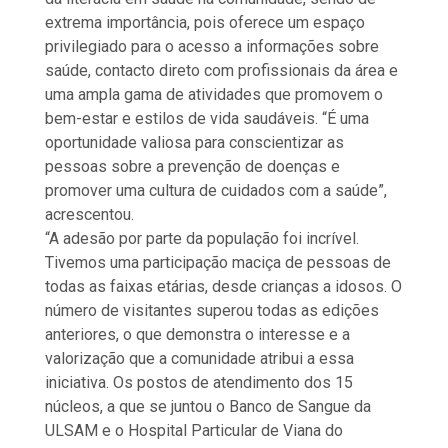
extrema importância, pois oferece um espaço
privilegiado para o acesso a informações sobre
saúde, contacto direto com profissionais da área e
uma ampla gama de atividades que promovem o
bem-estar e estilos de vida saudáveis. “É uma
oportunidade valiosa para conscientizar as
pessoas sobre a prevenção de doenças e
promover uma cultura de cuidados com a saúde”,
acrescentou.
“A adesão por parte da população foi incrível.
Tivemos uma participação maciça de pessoas de
todas as faixas etárias, desde crianças a idosos. O
número de visitantes superou todas as edições
anteriores, o que demonstra o interesse e a
valorização que a comunidade atribui a essa
iniciativa. Os postos de atendimento dos 15
núcleos, a que se juntou o Banco de Sangue da
ULSAM e o Hospital Particular de Viana do